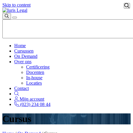
Skip to content
Home
Cursussen
On Demand
Over ons
Certificering
Docenten
In-house
Locaties
Contact
Mijn account
(023) 234 08 44
Cursus