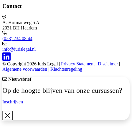
Contact
A. Hofmanweg 5 A
2031 BH Haarlem
(023) 234 08 44
info@iurislegal.nl
© Copyright 2026 Iuris Legal |
Privacy Statement
|
Disclaimer
|
Algemene voorwaarden
|
Klachtenregeling
Nieuwsbrief
Op de hoogte blijven van onze cursussen?
Inschrijven