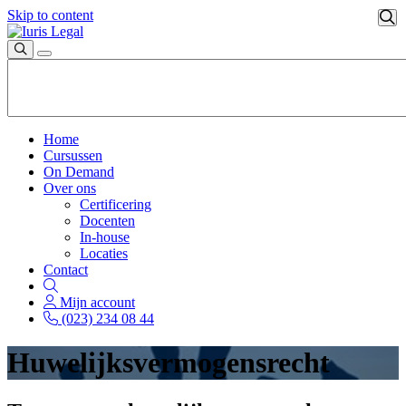
Skip to content
Home
Cursussen
On Demand
Over ons
Certificering
Docenten
In-house
Locaties
Contact
Mijn account
(023) 234 08 44
Huwelijksvermogensrecht